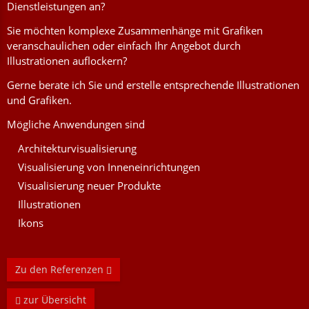
Dienstleistungen an?
Sie möchten komplexe Zusammenhänge mit Grafiken
veranschaulichen oder einfach Ihr Angebot durch
Illustrationen auflockern?
Gerne berate ich Sie und erstelle entsprechende Illustrationen
und Grafiken.
Mögliche Anwendungen sind
Architekturvisualisierung
Visualisierung von Inneneinrichtungen
Visualisierung neuer Produkte
Illustrationen
Ikons
Zu den Referenzen
zur Übersicht