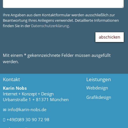
Ihre Angaben aus dem Kontaktformular werden ausschließlich zur
Beantwortung Ihres Anliegens verwendet. Detaillierte Informationen
finden Sie in der
Datenschutzerklärung
.
Mit einem * gekennzeichnete Felder müssen ausgefüllt
werden.
Kontakt
Leistungen
Webdesign
Karin Nobs
Internet + Konzept + Design
Grafikdesign
Urbanstraße 1
+ 81371 München
info@karin-nobs.de
+49(0)89 30 90 72 98