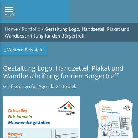
Navigation
MENÜ
ein/ausblenden
Home
/
Portfolio
/
Gestaltung Logo, Handzettel, Plakat und
Wandbeschriftung für den Bürgertreff
Weitere Beispiele
Gestaltung Logo, Handzettel, Plakat und
Wandbeschriftung für den Bürgertreff
Grafikdesign für Agenda 21-Projekt