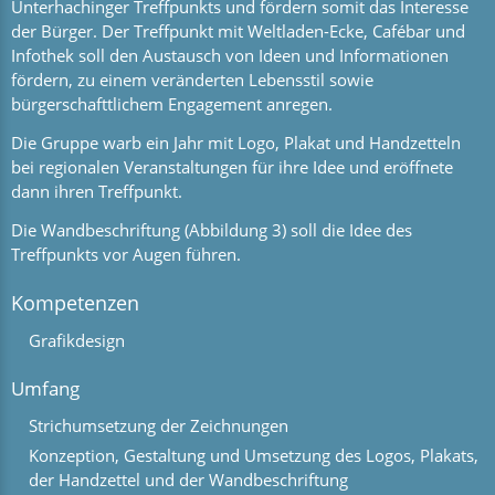
Unterhachinger Treffpunkts und fördern somit das Interesse
der Bürger. Der Treffpunkt mit Weltladen-Ecke, Cafébar und
Infothek soll den Austausch von Ideen und Informationen
fördern, zu einem veränderten Lebensstil sowie
bürgerschafttlichem Engagement anregen.
Die Gruppe warb ein Jahr mit Logo, Plakat und Handzetteln
bei regionalen Veranstaltungen für ihre Idee und eröffnete
dann ihren Treffpunkt.
Die Wandbeschriftung (Abbildung 3) soll die Idee des
Treffpunkts vor Augen führen.
Kompetenzen
Grafikdesign
Umfang
Strichumsetzung der Zeichnungen
Konzeption, Gestaltung und Umsetzung des Logos, Plakats,
der Handzettel und der Wandbeschriftung