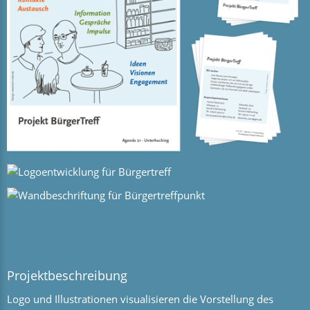
Projektbeschreibung
Logo und Illustrationen visualisieren die Vorstellung des