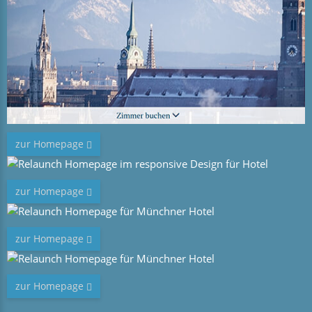
zur Homepage
zur Homepage
zur Homepage
zur Homepage