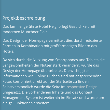
Projektbeschreibung
Das familiengeführte Hotel Heigl pflegt Gastlichkeit mit
modernen Münchner Flair.
Das Design der Homepage vermittelt dies durch reduzierte
Formen in Kombination mit großformatigen Bildern des
Hotels.
Da sich durch die Nutzung von Smartphones und Tablets die
Sehgewohnheiten der Nutzer stark verändern, wurde das
Design der Homepage überarbeitet. Die wichtigsten
Informationen wie Online Buchen sind mit ansprechendne
Fotos kombiniert direkt auf der Startseite zu finden.
Selbstverständlich wurde die Seite im
responsive Design
umgesetzt. Die vorhandenen Inhalte und das Content
Management System ist weiterhin im Einsatz und wurde um
einige Funktionen erweitert.