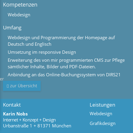
Kompetenzen
Webdesign
Umfang
Webdesign und Programmierung der Homepage auf
Deutsch und Englisch
Umsetzung im responsive Design
Erweiterung des von mir programmierten CMS zur Pflege
sämtlicher Inhalte, Bilder und PDF-Dateien.
Anbindung an das Online-Buchungssystem von DIRS21
zur Übersicht
Kontakt
Leistungen
Webdesign
Karin Nobs
Internet + Konzept + Design
Grafikdesign
Urbanstraße 1
+ 81371 München